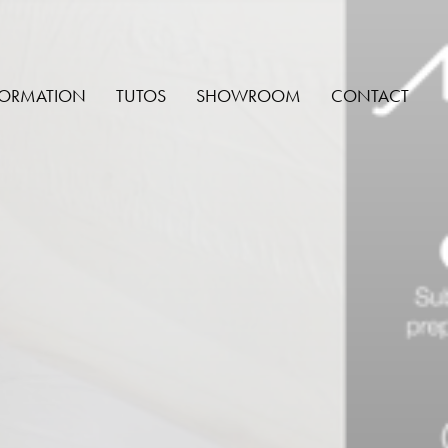
ORMATION
TUTOS
SHOWROOM
CONTACT