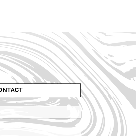
ONTACT