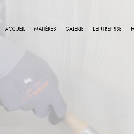
ACCUEIL
MATIÈRES
GALERIE
L'ENTREPRISE
F