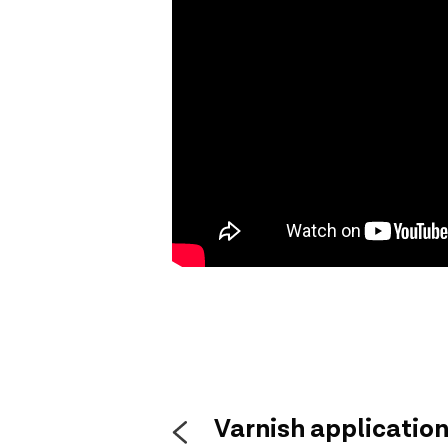
Varnish applicatio