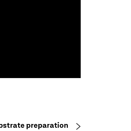
ubstrate preparation