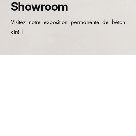
Showroom
Visitez notre exposition permanente de béton
ciré !