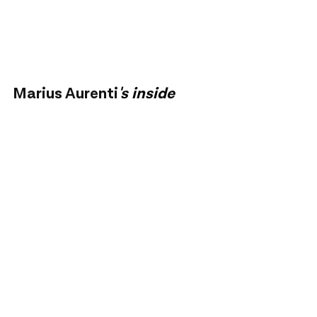
Marius Aurenti
's inside