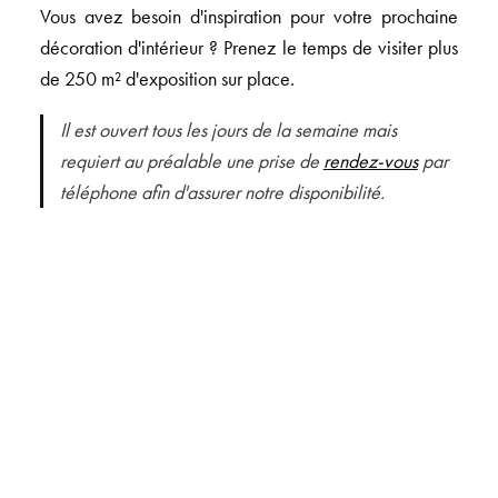
Vous avez besoin d'inspiration pour votre prochaine
décoration d'intérieur ? Prenez le temps de visiter plus
de 250 m² d'exposition sur place.
Il est ouvert tous les jours de la semaine mais
requiert au préalable une prise de
rendez-vous
par
téléphone afin d'assurer notre disponibilité.