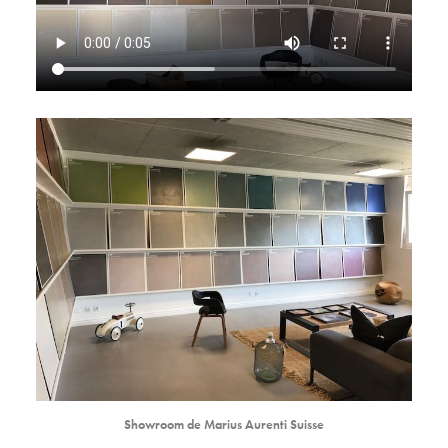
Showroom de Marius Aurenti Suisse