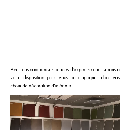
Avec nos nombreuses années d'expertise nous serons à
votre disposition pour vous accompagner dans vos
choix de décoration d'intérieur.