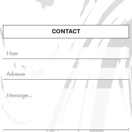
CONTACT