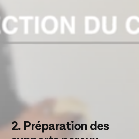
2. Préparation des