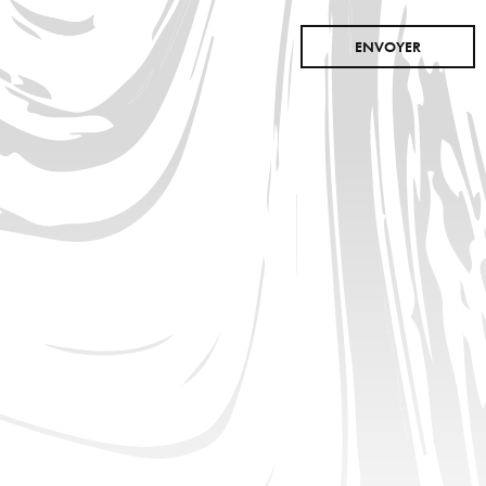
ENVOYER