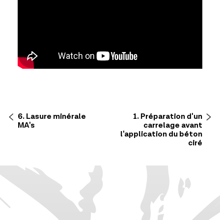
6. Lasure minérale
1. Préparation d'un
MA's
carrelage avant
l'application du béton
ciré