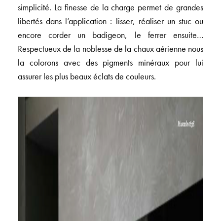
simplicité. La finesse de la charge permet de grandes
libertés dans l’application : lisser, réaliser un stuc ou
encore corder un badigeon, le ferrer ensuite…
Respectueux de la noblesse de la chaux aérienne nous
la colorons avec des pigments minéraux pour lui
assurer les plus beaux éclats de couleurs.