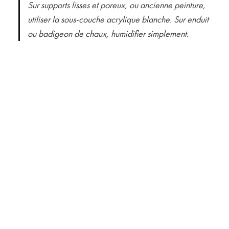
Sur supports lisses et poreux, ou ancienne peinture,
utiliser la sous-couche acrylique blanche. Sur enduit
ou badigeon de chaux, humidifier simplement.