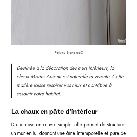
Poivre Blanc ooC
Destinée à la décoration des murs intérieurs, la
chaux Marius Aurenti est naturelle et vivante. Cette
matière laisse respirer vos murs et contribue à
assainir votre habitat.
La chaux en pâte d’intérieur
D’une mise en œuvre simple, elle permet de structurer
un mur en lui donnant une âme intemporelle et pure de