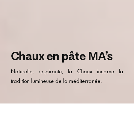
Chaux en pâte MA’s
Naturelle, respirante, la Chaux incarne la
tradition lumineuse de la méditerranée.