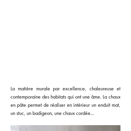
La matière murale par excellence, chaleureuse et
contemporaine des habitats qui ont une âme. La chaux
en pâte permet de réaliser en intérieur un enduit mat,
un stuc, un badigeon, une chaux cordée...